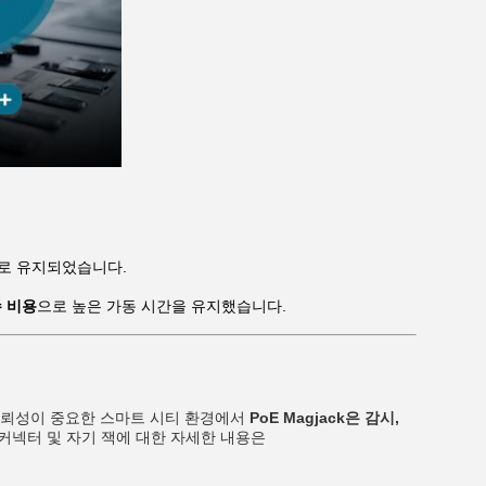
으로 유지되었습니다.
수 비용
으로 높은 가동 시간을 유지했습니다.
신뢰성이 중요한 스마트 시티 환경에서
PoE Magjack은 감시,
45 커넥터 및 자기 잭에 대한 자세한 내용은