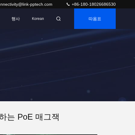
nnectivity@link-pptech.com
+86-180-18026686530
행사
따옴표
Korean
하는 PoE 매그잭