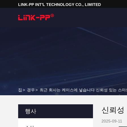
LINK-PP INT'L TECHNOLOGY CO., LIMITED
집
>
경우
>
최근 회사는 케이스에 넣습니다 신뢰성 있는 스마트
신뢰성 
행사
2025-09-11