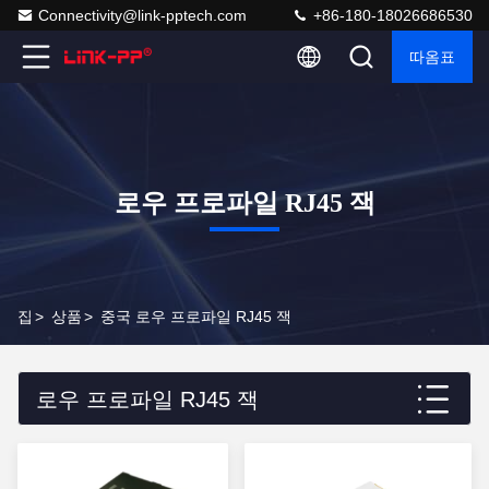
Connectivity@link-pptech.com
+86-180-18026686530
따옴표
로우 프로파일 RJ45 잭
집
>
상품
>
중국 로우 프로파일 RJ45 잭
로우 프로파일 RJ45 잭