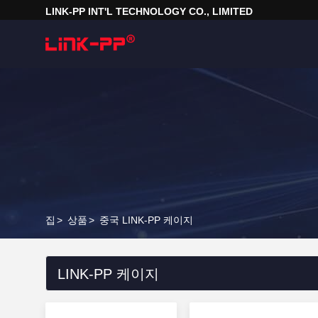
LINK-PP INT'L TECHNOLOGY CO., LIMITED
집
>
상품
>
중국 LINK-PP 케이지
LINK-PP 케이지