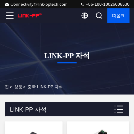
Connectivity@link-pptech.com
+86-180-18026686530
따옴표
LINK-PP 자석
집
>
상품
>
중국 LINK-PP 자석
LINK-PP 자석