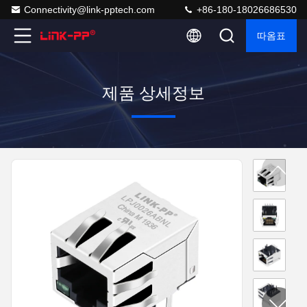
Connectivity@link-pptech.com
+86-180-18026686530
따옴표
제품 상세정보