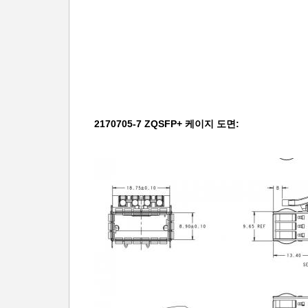
2170705-7 ZQSFP+ 케이지 도면: