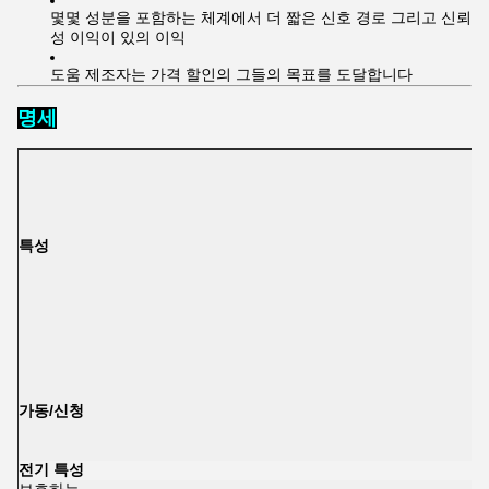
몇몇 성분을 포함하는 체계에서 더 짧은 신호 경로 그리고 신뢰
성 이익이 있의 이익
도움 제조자는 가격 할인의 그들의 목표를 도달합니다
명세
특성
가동/신청
전기 특성