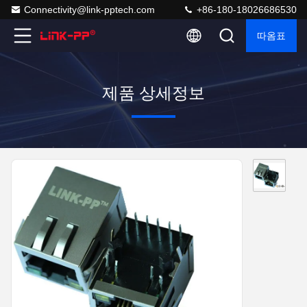
Connectivity@link-pptech.com
+86-180-18026686530
따옴표
제품 상세정보