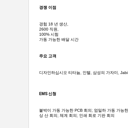
경쟁 이점
경험 18 년 생산,
2600 직원,
100% 시험
가동 가능한 배달 시간
주요 고객
디자인하십시오 티타늄, 인텔, 삼성의 가자미, Jabil, Flextr
EMS 신청
붙박이 가동 가능한 PCB 회의; 엄밀하 가동 가능한 
상 산 회의; 체계 회의; 인쇄 회로 기판 회의