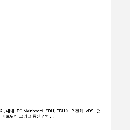
 대패, PC Mainboard, SDH, PDH의 IP 전화, xDSL 전
은
네트워킹
그리고 통신 장비
…