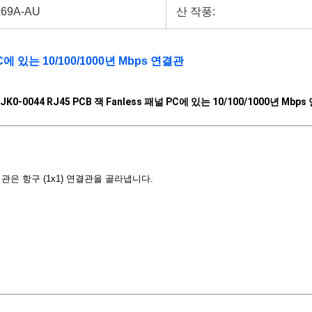
69A-AU
산 작풍:
PC에 있는 10/100/1000년 Mbps 연결관
JK0-0044 RJ45 PCB 잭 Fanless 패널 PC에 있는 10/100/1000년 Mbp
관은 항구 (1x1) 연결관을 골라냅니다.