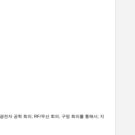
광전자 공학 회의; RF/무선 회의; 구멍 회의를 통해서; 지