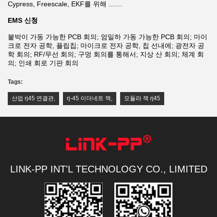
Cypress, Freescale, EKF를 위해 .......
EMS 신청
붙박이 가동 가능한 PCB 회의; 엄밀하 가동 가능한 PCB 회의; 마이
크로 전자 공학, 플립칩; 마이크로 전자 공학, 칩 선내에; 광전자 공
학 회의; RF/무선 회의; 구멍 회의를 통해서; 지상 산 회의; 체계 회
의; 인쇄 회로 기판 회의
Tags:
산업 rj45 연결관
,
rj-45 이더네트 잭
,
모듈라 잭 rj45
LINK-PP INT'L TECHNOLOGY CO., LIMITED